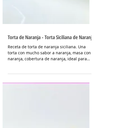
Torta de Naranja - Torta Siciliana de Naranja
Receta de torta de naranja siciliana. Una
torta con mucho sabor a naranja, masa con
naranja, cobertura de naranja, ideal para
quienes...