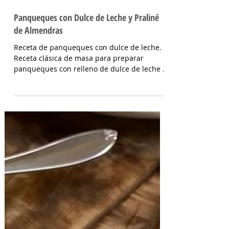
Panqueques con Dulce de Leche y Praliné
de Almendras
Receta de panqueques con dulce de leche.
Receta clásica de masa para preparar
panqueques con relleno de dulce de leche y
un crocante...