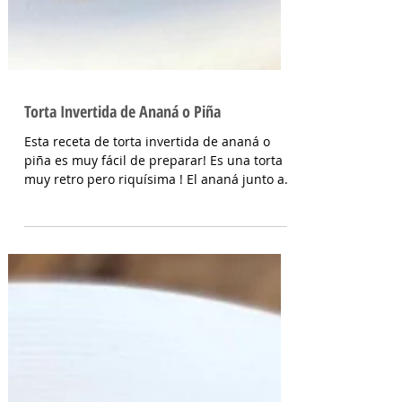
Torta Invertida de Ananá o Piña
Esta receta de torta invertida de ananá o
piña es muy fácil de preparar! Es una torta
muy retro pero riquísima ! El ananá junto a
las...