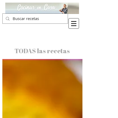
TODAS las recetas