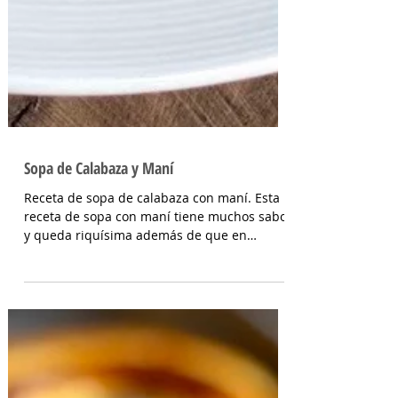
Sopa de Calabaza y Maní
Receta de sopa de calabaza con maní. Esta