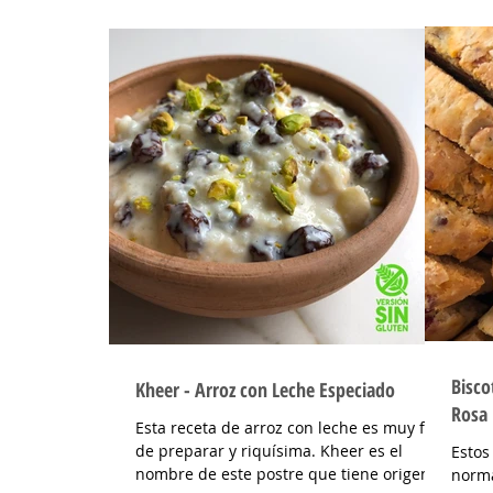
Bisco
Kheer - Arroz con Leche Especiado
Rosa
Esta receta de arroz con leche es muy fácil
de preparar y riquísima. Kheer es el
Estos
nombre de este postre que tiene origen
norma