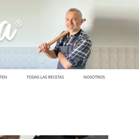
UTEN
TODAS LAS RECETAS
NOSOTROS