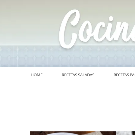
HOME
RECETAS SALADAS
RECETAS PA