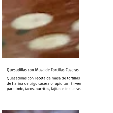
Quesadillas con Masa de Tortillas Caseras
Quesadillas con receta de masa de tortillas