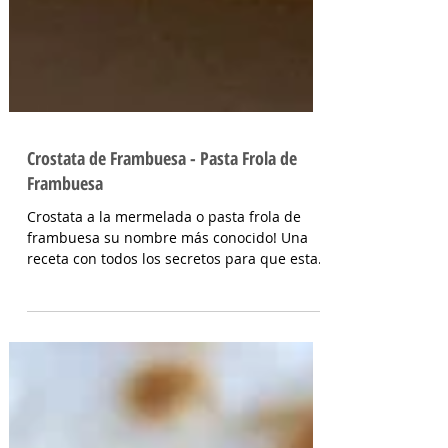
Crostata de Frambuesa - Pasta Frola de
Frambuesa
Crostata a la mermelada o pasta frola de
frambuesa su nombre más conocido! Una
receta con todos los secretos para que esta
tarta de dulce...