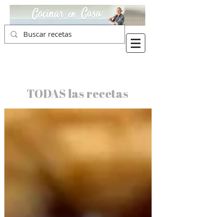
TODAS las recetas