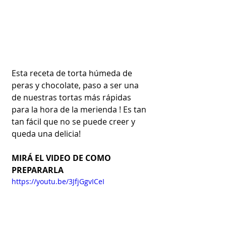
Esta receta de torta húmeda de 
peras y chocolate, paso a ser una 
de nuestras tortas más rápidas 
para la hora de la merienda ! Es tan 
tan fácil que no se puede creer y 
queda una delicia!
MIRÁ EL VIDEO DE COMO 
PREPARARLA
https://youtu.be/3JfjGgvICeI