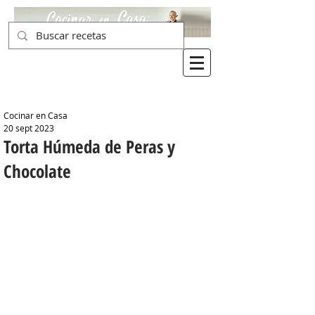
Cocinar en Casa
20 sept 2023
Torta Húmeda de Peras y
Chocolate