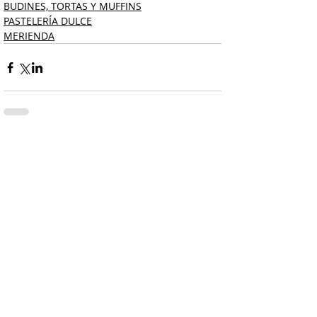
BUDINES, TORTAS Y MUFFINS
PASTELERÍA DULCE
MERIENDA