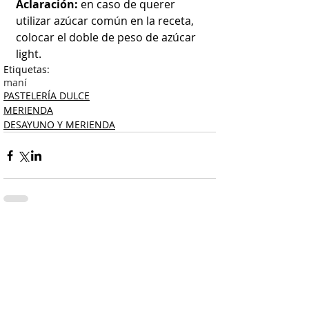
Aclaración: 
en caso de querer 
utilizar azúcar común en la receta, 
colocar el doble de peso de azúcar 
light.
Etiquetas:
maní
PASTELERÍA DULCE
MERIENDA
DESAYUNO Y MERIENDA