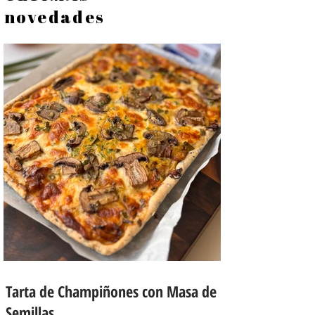
novedades
Tarta de Champiñones con Masa de
Semillas