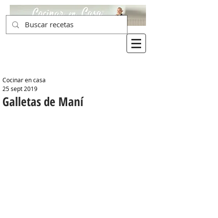
Cocinar en casa
25 sept 2019
Galletas de Maní