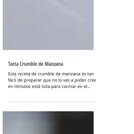
Tarta Crumble de Manzana
Esta receta de crumble de manzana es tan
fácil de preparar que no lo vas a poder creer,
en minutos está lista para cocinar en el
horno....