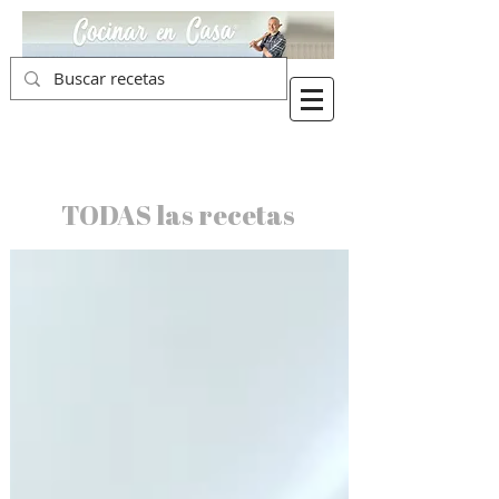
TODAS las recetas