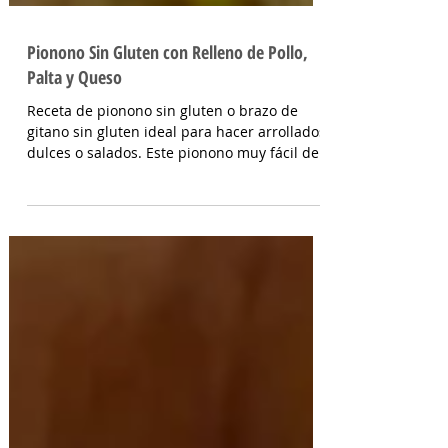
Pionono Sin Gluten con Relleno de Pollo,
Palta y Queso
Receta de pionono sin gluten o brazo de
gitano sin gluten ideal para hacer arrollados
dulces o salados. Este pionono muy fácil de...