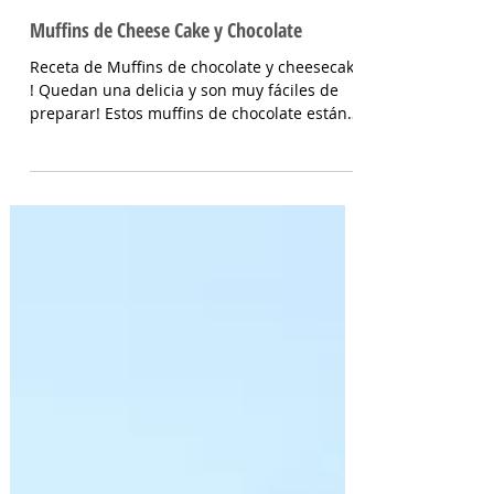
Muffins de Cheese Cake y Chocolate
Receta de Muffins de chocolate y cheesecake
! Quedan una delicia y son muy fáciles de
preparar! Estos muffins de chocolate están
rellenos...