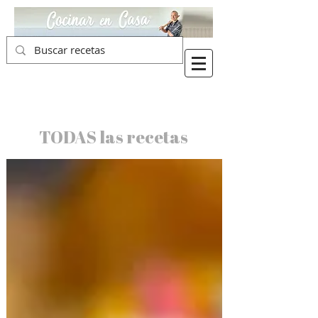
TODAS las recetas