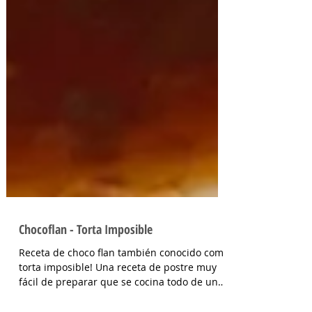
Chocoflan - Torta Imposible
Receta de choco flan también conocido como
torta imposible! Una receta de postre muy