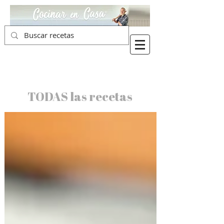
TODAS las recetas