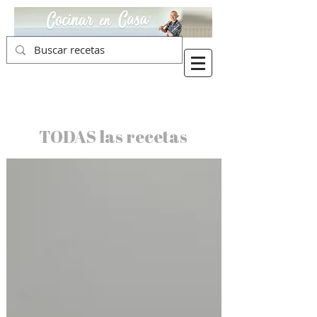
TODAS las recetas