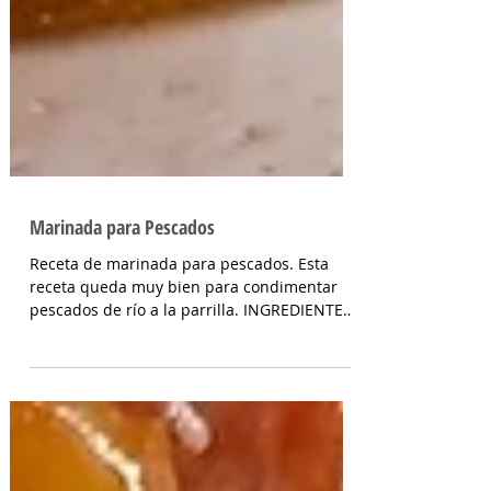
Marinada para Pescados
Receta de marinada para pescados. Esta
receta queda muy bien para condimentar
pescados de río a la parrilla. INGREDIENTES
Jugo de limón 3...