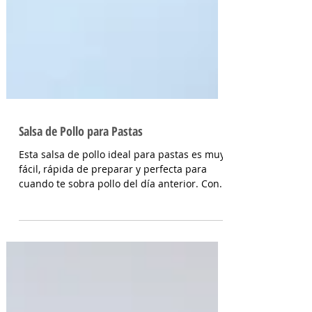
Salsa de Pollo para Pastas
Esta salsa de pollo ideal para pastas es muy
fácil, rápida de preparar y perfecta para
cuando te sobra pollo del día anterior. Con...