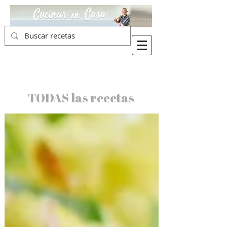
TODAS las recetas