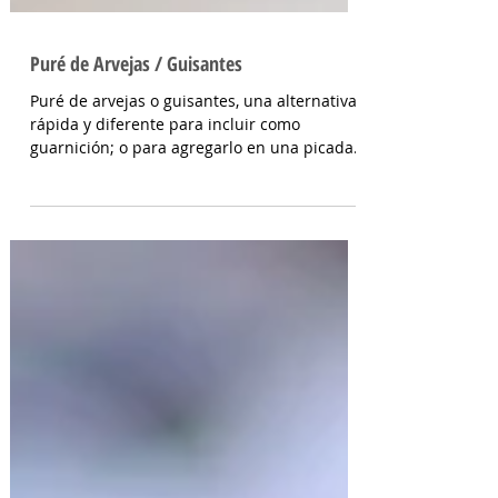
Puré de Arvejas / Guisantes
Puré de arvejas o guisantes, una alternativa
rápida y diferente para incluir como
guarnición; o para agregarlo en una picada
como dip....