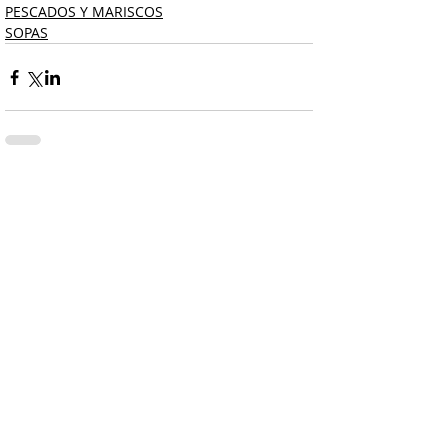
PESCADOS Y MARISCOS
SOPAS