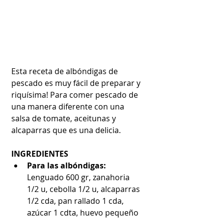
Esta receta de albóndigas de 
pescado es muy fácil de preparar y 
riquísima! Para comer pescado de 
una manera diferente con una 
salsa de tomate, aceitunas y 
alcaparras que es una delicia.
INGREDIENTES
Para las albóndigas:
Lenguado 600 gr, zanahoria 
1/2 u, cebolla 1/2 u, alcaparras 
1/2 cda, pan rallado 1 cda, 
azúcar 1 cdta, huevo pequeño 