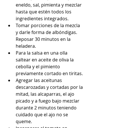
eneldo, sal, pimienta y mezclar 
hasta que estén todos los 
ingredientes integrados.
Tomar porciones de la mezcla 
y darle forma de albóndigas. 
Reposar 30 minutos en la 
heladera.
Para la salsa en una olla 
saltear en aceite de oliva la 
cebolla y el pimiento 
previamente cortado en tiritas.
Agregar las aceitunas 
descarozadas y cortadas por la 
mitad, las alcaparras, el ajo 
picado y a fuego bajo mezclar 
durante 2 minutos teniendo 
cuidado que el ajo no se 
queme.