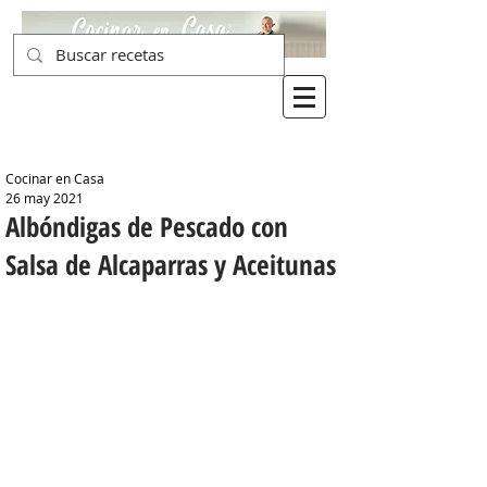
Cocinar en Casa
26 may 2021
Albóndigas de Pescado con
Salsa de Alcaparras y Aceitunas